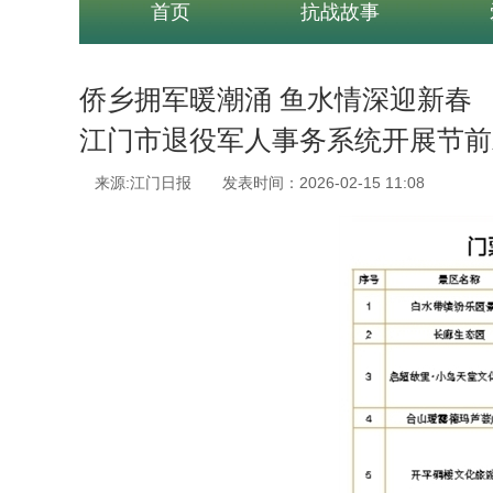
首页
抗战故事
侨乡拥军暖潮涌 鱼水情深迎新春
江门市退役军人事务系统开展节前
来源:江门日报 发表时间：2026-02-15 11:08