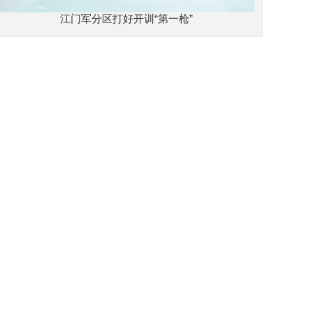
江门军分区打好开训“第一枪”