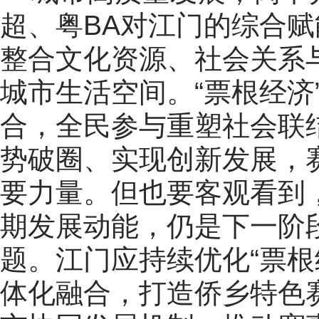
超、粤BA对江门的综合
整合文化资源、社会关系
城市生活空间。“票根经济
合，全民参与重塑社会联
势破圈、实现创新发展，
要力量。但也要客观看到
期发展动能，仍是下一阶
题。江门应持续优化“票根
体化融合，打造侨乡特色