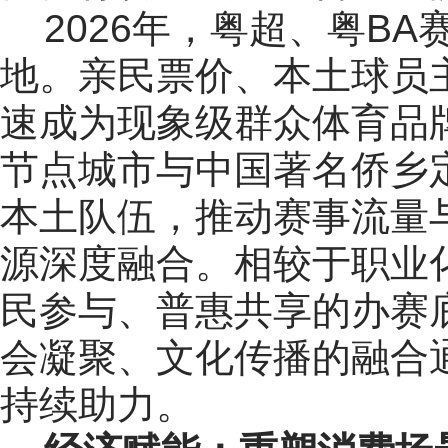
2026年，粤超、粤BA
地。亲民票价、本土球员
速成为现象级群众体育品
节点城市与中国著名侨乡
本土队伍，推动赛事流量
源深度融合。相较于职业
民参与、普惠共享的办赛
会凝聚、文化传播的融合
持续助力。