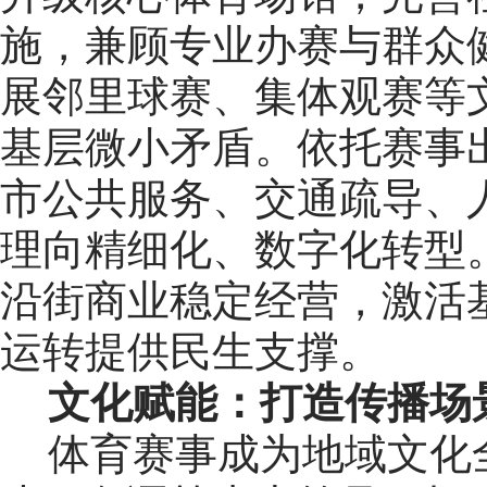
施，兼顾专业办赛与群众
展邻里球赛、集体观赛等
基层微小矛盾。依托赛事
市公共服务、交通疏导、
理向精细化、数字化转型
沿街商业稳定经营，激活
运转提供民生支撑。
文化赋能：打造传播场
体育赛事成为地域文化