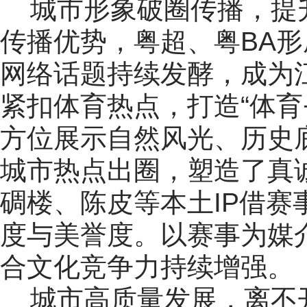
城市形象破圈传播，提
传播优势，粤超、粤BA
网络话题持续发酵，成为
紧扣体育热点，打造“体育
方位展示自然风光、历史底
城市热点出圈，塑造了真
碉楼、陈皮等本土IP借
度与美誉度。以赛事为媒
合文化竞争力持续增强。
城市高质量发展，离不