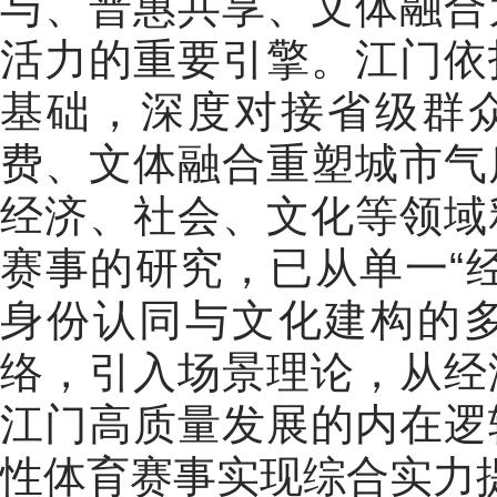
与、普惠共享、文体融合
活力的重要引擎。江门依
基础，深度对接省级群众
费、文体融合重塑城市气
经济、社会、文化等领域
赛事的研究，已从单一“
身份认同与文化建构的
络，引入场景理论，从经
江门高质量发展的内在逻
性体育赛事实现综合实力