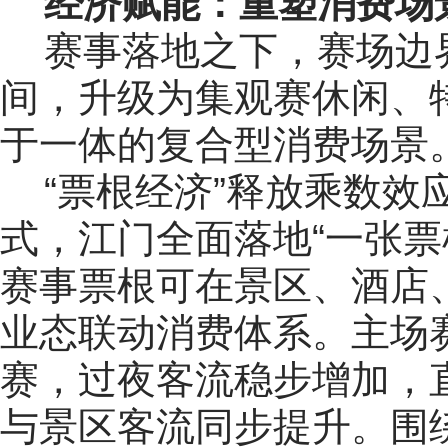
经济赋能：重塑消费场
赛事落地之下，赛场边
间，升级为集观赛休闲、
于一体的复合型消费场景
“票根经济”释放乘数效
式，江门全面落地“一张票
赛事票根可在景区、酒店
业态联动消费体系。主场
赛，过夜客流稳步增加，
与景区客流同步提升。围