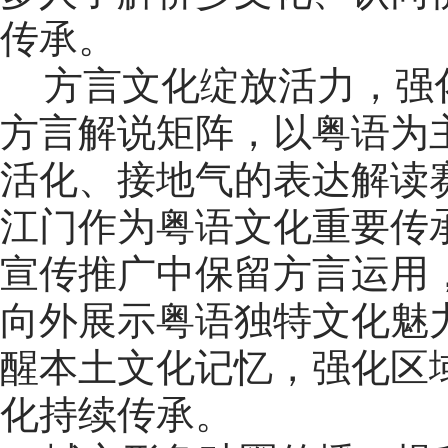
传承。
方言文化绽放活力，强
方言解说矩阵，以粤语为
活化、接地气的表达解读
江门作为粤语文化重要传
宣传推广中保留方言运用
向外展示粤语独特文化魅
醒本土文化记忆，强化区
化持续传承。