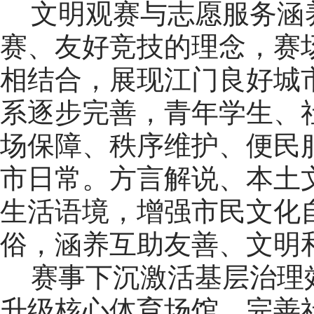
文明观赛与志愿服务涵
赛、友好竞技的理念，赛
相结合，展现江门良好城
系逐步完善，青年学生、
场保障、秩序维护、便民
市日常。方言解说、本土
生活语境，增强市民文化
俗，涵养互助友善、文明
赛事下沉激活基层治理
升级核心体育场馆，完善