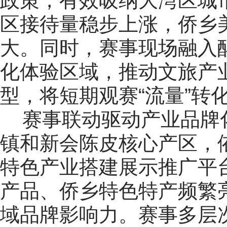
政策，有效吸纳大湾区城
区接待量稳步上涨，侨乡
大。同时，赛事现场融入
化体验区域，推动文旅产
型，将短期观赛“流量”转
赛事联动驱动产业品牌
镇和新会陈皮核心产区，
特色产业搭建展示推广平
产品、侨乡特色特产频繁
域品牌影响力。赛事多层