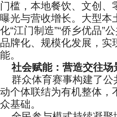
门槛，本地餐饮、文创、
曝光与营收增长。大型本
化“江门制造”“侨乡优品
品牌化、规模化发展，实
能。
社会赋能：营造交往场
群众体育赛事构建了公
动个体联结为有机整体，
众基础。
全民参与模式持续凝聚城