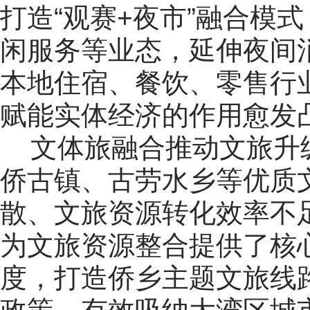
打造“观赛+夜市”融合模
闲服务等业态，延伸夜间
本地住宿、餐饮、零售行
赋能实体经济的作用愈发
文体旅融合推动文旅升
侨古镇、古劳水乡等优质
散、文旅资源转化效率不
为文旅资源整合提供了核
度，打造侨乡主题文旅线