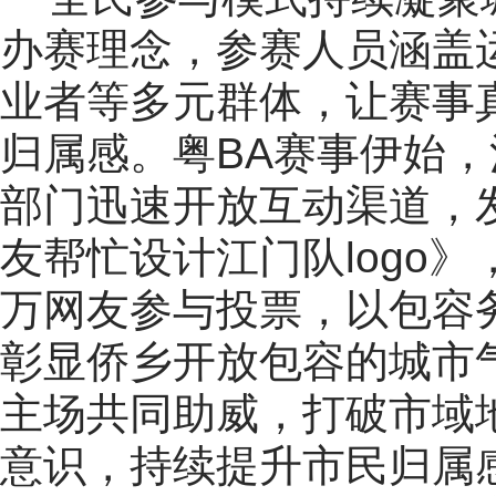
办赛理念，参赛人员涵盖
业者等多元群体，让赛事
归属感。粤BA赛事伊始
部门迅速开放互动渠道，
友帮忙设计江门队logo
万网友参与投票，以包容
彰显侨乡开放包容的城市
主场共同助威，打破市域
意识，持续提升市民归属