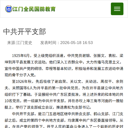
Toggl
naviga
中共开平支部
来源:江门党史 发表时间：2026-05-18 16:53