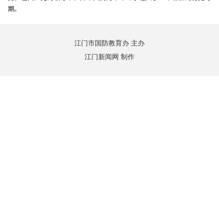
江门市国防教育办 主办
江门新闻网 制作