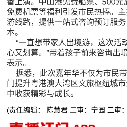
番上演。中山港免费船票、500
免费机票等福利引发市民热捧。主
游线路，提供一站式咨询预订服务
本。
“一直想带家人出境游，这次活
心又划算。”带着孩子前来咨询出
表示。
据悉，此次嘉年华不仅为市民带
门提升粤港澳大湾区文旅枢纽城市
中收获精彩与成长。
(责任编辑： 陈慧君 二审：宁园 三审：