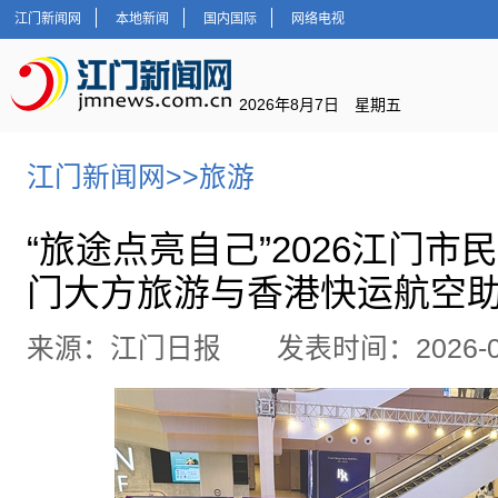
江门新闻网
本地新闻
国内国际
网络电视
2026年8月7日 星期五
江门新闻网
>>
旅游
“旅途点亮自己”2026江门市
门大方旅游与香港快运航空
来源：江门日报 发表时间：2026-05