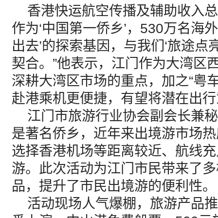
香港快运航空传播及辅助收入总
作为‘中国第一侨乡’，530万名海
出去’的探索基因，与我们‘旅途点
契合。”他表示，江门作为大湾区
深耕大湾区市场的重点，加之“粤
赴港乘机更便捷，有望将潜在出行
江门市旅游行业协会副会长兼秘
是著名侨乡，近年来出境游市场热
选择香港机场等距离较近、航线充
游。此次活动为江门市民带来了多
品，提升了市民出境游的便利性。
活动现场人气爆棚，旅游产品推