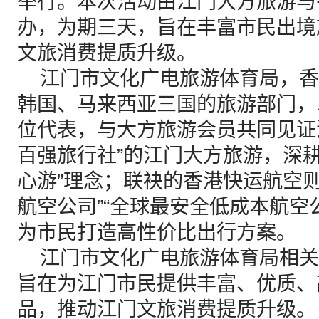
举行。本次活动由江门大方旅游与
办，为期三天，旨在丰富市民出境
文旅消费提质升级。
江门市文化广电旅游体育局，香
韩国、马来西亚三国的旅游部门，
位代表，与大方旅游会员共同见证
百强旅行社”的江门大方旅游，深耕
心游”理念；联袂的香港快运航空
航空公司”“全球最安全低成本航空
为市民打造高性价比出行方案。
江门市文化广电旅游体育局相关
旨在为江门市民提供丰富、优质、
品，推动江门文旅消费提质升级。