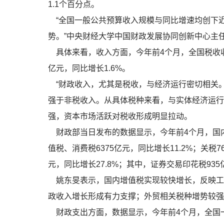
1.1个百分点。
“全国一般公共预算收入规模与同比增速均创下
势。”中央财经大学中国财政发展协同创新中心主
具体来看，收入方面，今年前4个月，全国税收收入6
亿元，同比增长1.6%。
“财政收入，尤其是税收，与经济运行密切相关。
强于非税收入。从具体税种来看，与实体经济运行
强，资本市场活跃对税收形成明显拉动。
财政部当日发布的数据显示，今年前4个月，国内增
值税、消费税6375亿元，同比增长11.2%；关税7
元，同比增长27.8%；其中，证券交易印花税935
姚东旻表示，国内增值税实现较快增长，反映工
政收入增长形成有力支撑；外贸相关税种增势较强
财政支出方面，数据显示，今年前4个月，全国一般