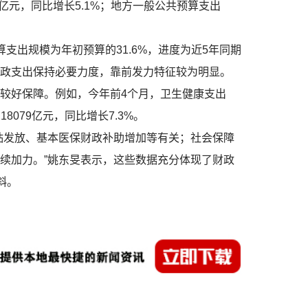
亿元，同比增长5.1%；地方一般公共预算支出
出规模为年初预算的31.6%，进度为近5年同期
政支出保持必要力度，靠前发力特征较为明显。
较好保障。例如，今年前4个月，卫生健康支出
18079亿元，同比增长7.3%。
贴发放、基本医保财政补助增加等有关；社会保障
续加力。”姚东旻表示，这些数据充分体现了财政
斜。