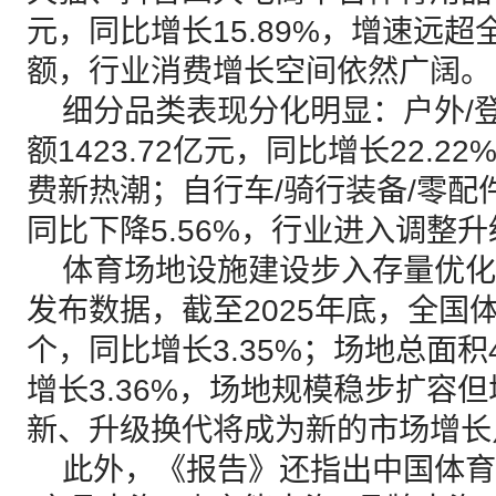
元，同比增长15.89%，增速远
额，行业消费增长空间依然广阔。
细分品类表现分化明显：户外/登
额1423.72亿元，同比增长22.
费新热潮；自行车/骑行装备/零配件
同比下降5.56%，行业进入调整
体育场地设施建设步入存量优化
发布数据，截至2025年底，全国体
个，同比增长3.35%；场地总面积
增长3.36%，场地规模稳步扩容
新、升级换代将成为新的市场增长
此外，《报告》还指出中国体育