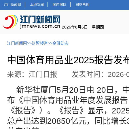
江门新闻网
本地新闻
国内国际
网络电视
2026年8月6日 星期四
江门新闻网
>>
财智频道
>>
金融动态
中国体育用品业2025报告发
来源：江门日报 发表时间：2026-05
新华社厦门5月20日电 20日，
布《中国体育用品业年度发展报告（
《报告》）。《报告》显示，202
总产出达到20850亿元，同比增长