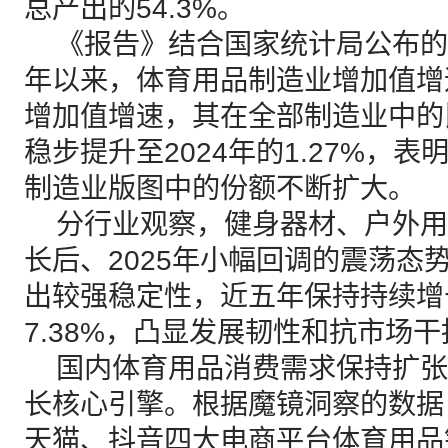
总产出的54.3%。
《报告》结合国家统计局公布的相
年以来，体育用品制造业增加值增
增加值增速，其在全部制造业中的比重
稳步提升至2024年的1.27%，
制造业版图中的份额不断扩大。
分行业观察，健身器材、户外用品
长后、2025年小幅回调的震荡态
出较强稳定性，近五年保持持续增长
7.38%，凸显发展韧性和抗市场
国内体育用品消费需求保持扩张
长核心引擎。根据魔镜洞察的数据，
天猫、抖音四大电商平台体育用品销售