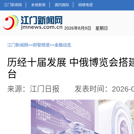
江门新闻网
本地新闻
国内国际
网络电视
2026年8月9日 星期日
江门新闻网
>>
财智频道
>>
金融动态
历经十届发展 中俄博览会搭
台
来源：江门日报 发表时间：2026-05