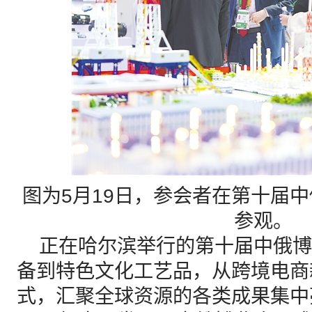
图为5月19日，参会者在第十届
参观。
正在哈尔滨举行的第十届中俄博
备到特色文化工艺品，从跨境电商
式，汇聚全球资源的各类成果集中