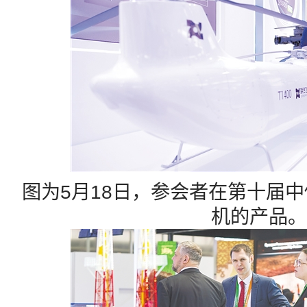
图为5月18日，参会者在第十届
机的产品。