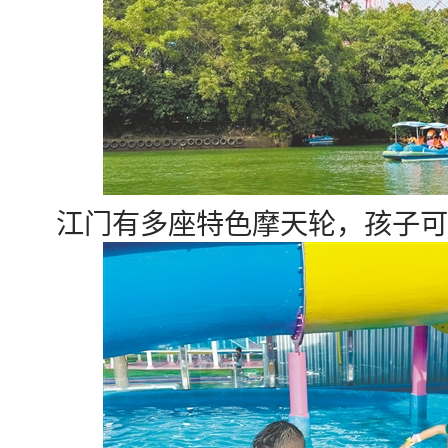
江门有多座特色摩天轮，孩子可