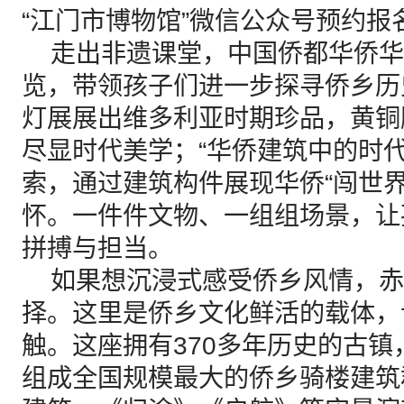
“江门市博物馆”微信公众号预约报
走出非遗课堂，中国侨都华侨华
览，带领孩子们进一步探寻侨乡历
灯展展出维多利亚时期珍品，黄铜
尽显时代美学；“华侨建筑中的时代
索，通过建筑构件展现华侨“闯世界
怀。一件件文物、一组组场景，让
拼搏与担当。
如果想沉浸式感受侨乡风情，赤
择。这里是侨乡文化鲜活的载体，
触。这座拥有370多年历史的古镇
组成全国规模最大的侨乡骑楼建筑