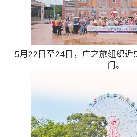
5月22日至24日，广之旅组织近
门。