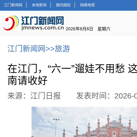
江门新闻网
本地新闻
国内国际
网络电视
2026年8月8日 星期六
江门新闻网
>>
旅游
在江门，“六一”遛娃不用愁 
南请收好
来源：江门日报 发表时间：2026-05