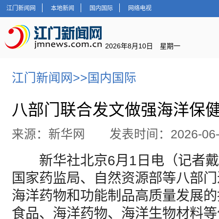
江门新闻网
本地新闻
国内国际
网络电视
2026年8月10日 星期一
江门新闻网
>>
国内国际
八部门联合发文做强海洋保
来源：新华网 发表时间：2026-06-
新华社北京6月1日电（记者戴
国家药监局、自然资源部等八部门
海洋药物和功能制品高质量发展的
食品、海洋药物、海洋生物材料等