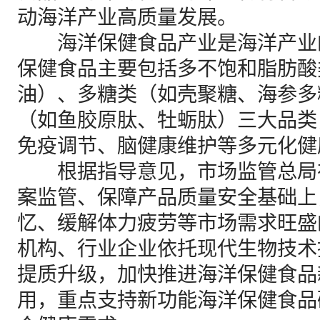
动海洋产业高质量发展。
海洋保健食品产业是海洋产业
保健食品主要包括多不饱和脂肪酸
油）、多糖类（如壳聚糖、海参多
（如鱼胶原肽、牡蛎肽）三大品类
免疫调节、脑健康维护等多元化健
根据指导意见，市场监管总局
案监管、保障产品质量安全基础上
忆、缓解体力疲劳等市场需求旺盛
机构、行业企业依托现代生物技术
提质升级，加快推进海洋保健食品
用，重点支持新功能海洋保健食品