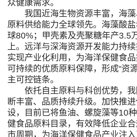
众健康需求。
我国近海生物资源丰富，海藻
原料供给能力全球领先。海藻酸盐
球80%；甲壳素及壳聚糖年产3.5
上。远洋与深海资源开发能力持续
实现产业化利用，为海洋保健食品
可持续的优质原料保障，形成“资
主可控链条。
依托自主原料与科创优势，我
断丰富、品质持续升级。加快推进
设，目前已将鱼油、螺旋藻等10
健食品原料目录，有效降低企业合
市周期，为海洋保健食品产业注入