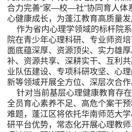
合力完善“家—校—社”协同育人
心健康成长，为蓬江教育高质量发
作为省内心理学领域的标杆院系
院在青少年心理科研、专业师资培
面底蕴深厚、资源顶尖、实力雄厚
补、资源共享、深耕实干、互利共
业队伍建设、专项科研攻坚、心理
新等领域开展全方位、深层次合作
针对当前基层心理健康教育存在
全员育心素养不足、高危个案干预
难题，蓬江区将依托华南师范大学
研平台优势，常态化开展心理教师