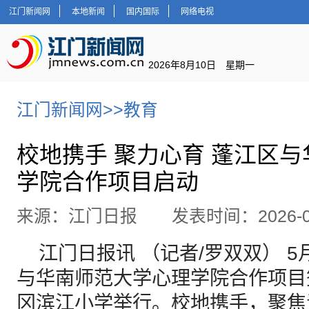
江门新闻网
本地新闻
国内国际
网络电视
2026年8月10日 星期一
江门新闻网
>>
教育
校地携手 聚力心育 蓬江区
学院合作项目启动
来源：江门日报 发表时间：2026-06
江门日报讯 （记者/罗双双） 5
与华南师范大学心理学院合作项目
冈滨江小学举行。校地携手，聚焦