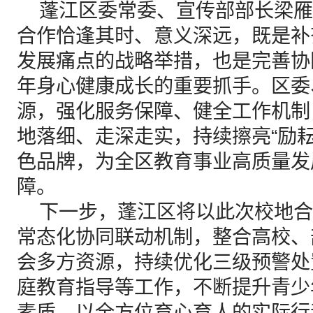
蓬江区委常委、宣传部部长梁雁
合作恰逢其时、意义深远，既是补
发展痛点的战略举措，也是完善协
年身心健康成长的重要抓手。区委
源，强化服务保障、健全工作机制
地落细、走深走实，持续擦亮“励
色品牌，为全区教育事业高质量发
障。
下一步，蓬江区将以此次校地合
常态化协同联动机制，整合高校、
会多方资源，持续优化三级预警处
庭教育指导等工作，不断提升青少
素质，以全方位育心育人的实际行