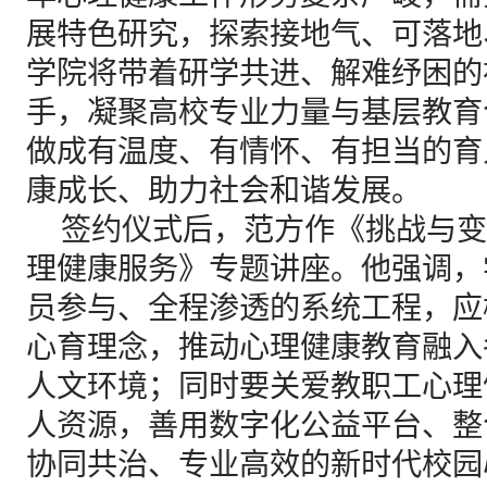
展特色研究，探索接地气、可落地
学院将带着研学共进、解难纾困的
手，凝聚高校专业力量与基层教育
做成有温度、有情怀、有担当的育
康成长、助力社会和谐发展。
签约仪式后，范方作《挑战与变
理健康服务》专题讲座。他强调，
员参与、全程渗透的系统工程，应
心育理念，推动心理健康教育融入
人文环境；同时要关爱教职工心理
人资源，善用数字化公益平台、整
协同共治、专业高效的新时代校园