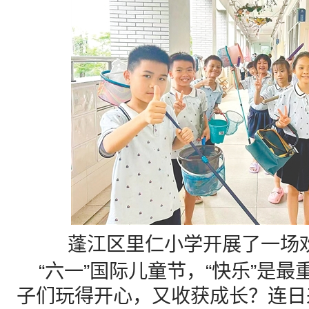
蓬江区里仁小学开展了一场
“六一”国际儿童节，“快乐”是最
子们玩得开心，又收获成长？连日