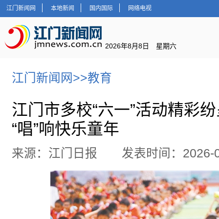
江门新闻网
本地新闻
国内国际
网络电视
2026年8月8日 星期六
江门新闻网
>>
教育
江门市多校“六一”活动精彩纷
“唱”响快乐童年
来源：江门日报 发表时间：2026-06