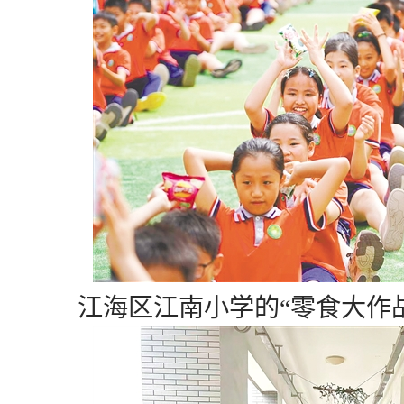
江海区江南小学的“零食大作