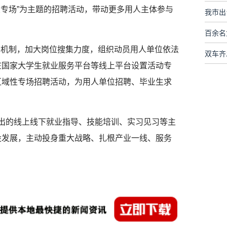
业专场”为主题的招聘活动，带动更多用人主体参与
我市出
百余名
布机制，加大岗位搜集力度，组织动员用人单位依法
在国家大学生就业服务平台等线上平台设置活动专
区域性专场招聘活动，为用人单位招聘、毕业生求
推出的线上线下就业指导、技能培训、实习见习等主
设发展，主动投身重大战略、扎根产业一线、服务