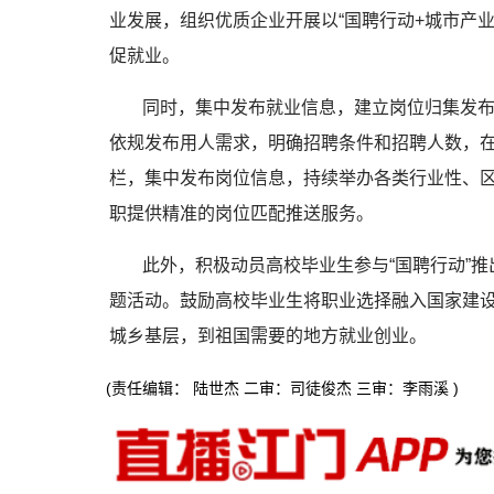
业发展，组织优质企业开展以“国聘行动+城市产
促就业。
同时，集中发布就业信息，建立岗位归集发
依规发布用人需求，明确招聘条件和招聘人数，
栏，集中发布岗位信息，持续举办各类行业性、
职提供精准的岗位匹配推送服务。
此外，积极动员高校毕业生参与“国聘行动”
题活动。鼓励高校毕业生将职业选择融入国家建
城乡基层，到祖国需要的地方就业创业。
(责任编辑： 陆世杰 二审：司徒俊杰 三审：李雨溪 )