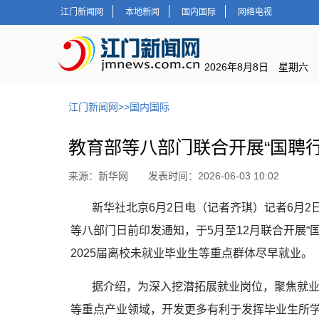
江门新闻网
本地新闻
国内国际
网络电视
2026年8月8日 星期六
江门新闻网
>>
国内国际
教育部等八部门联合开展“国聘行
来源：新华网 发表时间：2026-06-03 10:02
新华社北京6月2日电（记者齐琪）记者6月
等八部门日前印发通知，于5月至12月联合开展“国
2025届离校未就业毕业生等重点群体尽早就业。
据介绍，为深入挖潜拓展就业岗位，聚焦就
等重点产业领域，开发更多有利于发挥毕业生所学