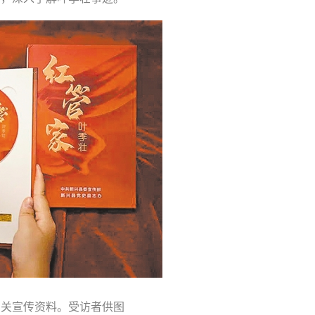
相关宣传资料。受访者供图