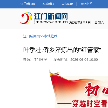
江门新闻网
本地新闻
国内国际
网络电视
2026年8月8日 星期六
江门新闻网
>>
本地推荐
叶季壮:侨乡淬炼出的“红管家”
来源：江门日报 发表时间：2026-06-04 10:00