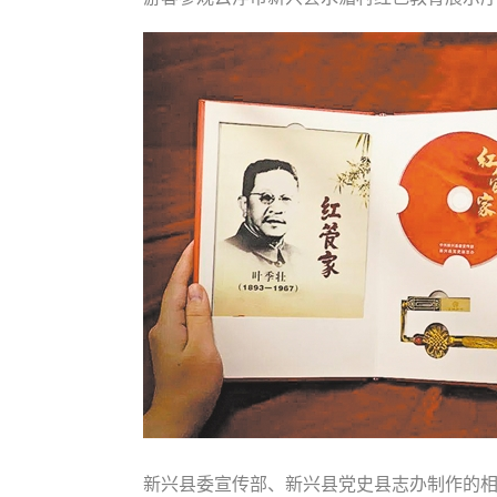
新兴县委宣传部、新兴县党史县志办制作的