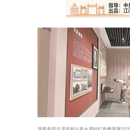
游客参观云浮市新兴县水湄村红色教育展示