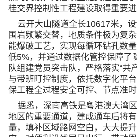
桂交界控制性工程建设取得重要进
云开大山隧道全长10617米，
围岩频繁交替，地质条件极为复杂
能爆破工艺，实现每循环钻孔数量
低5%，并通过数据化管控保障了
队组建党员突击队，严格落实“共
与带班盯控制度，依托数字化平台
保工程全过程安全可控、节点准时
据悉，深南高铁是粤港澳大湾
地区的重要通道，建成通车后将有
量，填补区域路网空白，大大提升