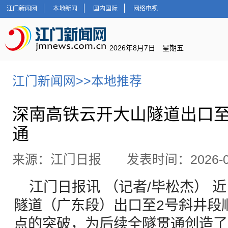
江门新闻网
本地新闻
国内国际
网络电视
2026年8月7日 星期五
江门新闻网
>>
本地推荐
深南高铁云开大山隧道出口至
通
来源：江门日报 发表时间：2026-06
江门日报讯 （记者/毕松杰） 
隧道（广东段）出口至2号斜井段
点的突破，为后续全隧贯通创造了