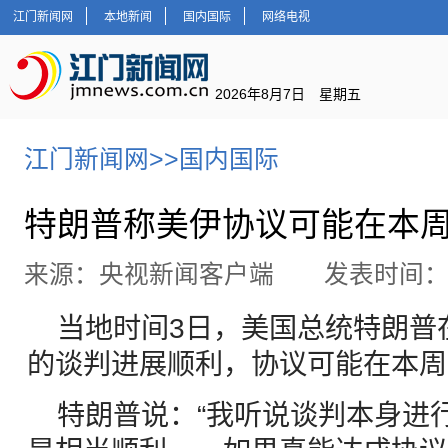
江门新闻网
本地新闻
国内国际
网络电视
2026年8月7日 星期五
江门新闻网
>>
国内国际
特朗普称美伊协议可能在本
来源：央视新闻客户端 发表时间：202
当地时间3日，美国总统特朗普
的谈判进展顺利，协议可能在本周
特朗普说：“我听说谈判本身进