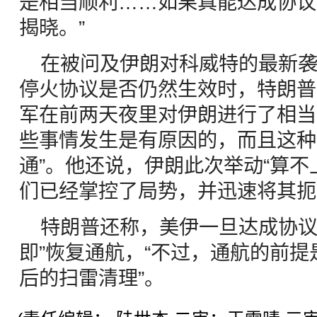
是相当顺利……如果真能达成协议
揭晓。”
在被问及伊朗对科威特的最新
停火协议是否仍然生效时，特朗普
军在前两天夜里对伊朗进行了相当
些事情发生是有原因的，而且这种
通”。他还说，伊朗此次举动“算不
们已经掌控了局势，并迅速将其扼
特朗普还称，美伊一旦达成协议
即”恢复通航，“不过，通航的前
后的扫雷清理”。