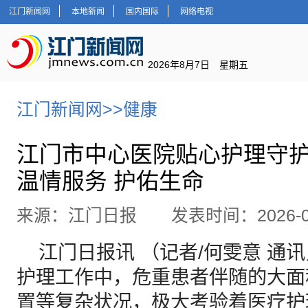
江门新闻网
本地新闻
国内国际
网络电视
2026年8月7日 星期五
江门新闻网
>>
健康
江门市中心医院贴心护理守
温情服务 护佑生命
来源：江门日报 发表时间：2026-06
江门日报讯 （记者/何雯意 通讯
护理工作中，危重患者伴随的大面
置等复杂状况，极大考验着医疗护