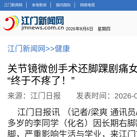
江门新闻网
本地新闻
国内国际
网络电视
2026年8月6日 星期四
江门新闻网
>>
健康
关节镜微创手术还脚踝剧痛
“终于不疼了！”
来源：江门日报 发表时间：2026-06
江门日报讯 （记者/梁爽 通讯员/
多岁的李同学（化名）因长期右脚
脚，严重影响生活与学业，来江门