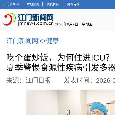
江门新闻网
本地新闻
国内国际
网络电视
2026年8月7日 星期五
江门新闻网
>>
健康
吃个蛋炒饭，为何住进ICU？
夏季警惕食源性疾病引发多
来源：江门日报 发表时间：2026-06