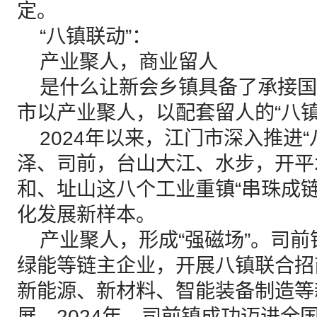
定。
“八镇联动”：
产业聚人，商业留人
是什么让新会乡镇具备了承接国
市以产业聚人，以配套留人的“八镇
2024年以来，江门市深入推进“
泽、司前，台山大江、水步，开平
和、址山这八个工业重镇“串珠成
化发展新样本。
产业聚人，形成“强磁场”。司前
绿能等链主企业，开展八镇联合招
新能源、新材料、智能装备制造等
展。2024年，司前镇成功迈进全