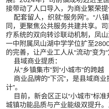
接带动了人口导入，为商业繁荣提
配套留人，织就“服务网”。“八镇
同，更聚焦公共服务共建共享。司
疗系统的双向转诊联动机制，凤山
一中附属凤山湖中学学位扩至280
的完善，让产业工人从“流动”变为“
县域商业提质：
从“乡镇集市”到“小城市”的跨越
商业品牌的“下沉”，是县域商业
计”。
目前，新会区正以“小城市”标准
城镇功能品质与产业能级双提升。