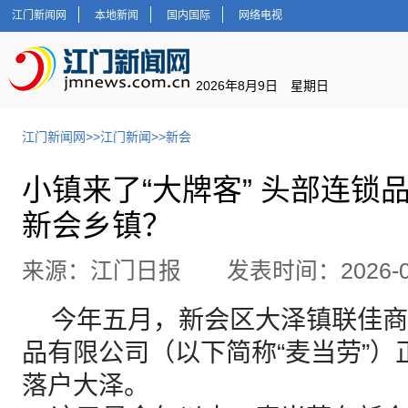
江门新闻网
本地新闻
国内国际
网络电视
2026年8月9日 星期日
江门新闻网
>>
江门新闻
>>
新会
小镇来了“大牌客” 头部连锁
新会乡镇？
来源：江门日报 发表时间：2026-06
今年五月，新会区大泽镇联佳商
品有限公司（以下简称“麦当劳”
落户大泽。