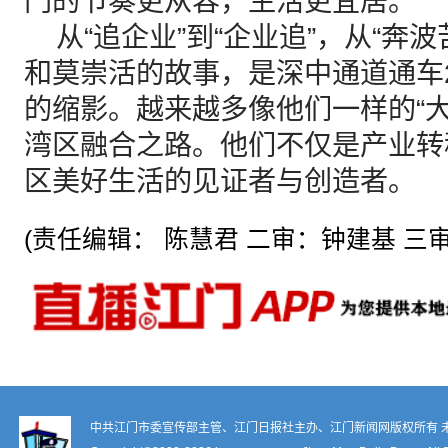
门的节奏更从容，生活更宜居。”
从“追企业”到“企业追”，从“奔波
和莫崇活的故事，是深中通道通车
的缩影。越来越多像他们一样的“
湾区融合之路。他们不仅是产业转
区美好生活的见证者与创造者。
(责任编辑： 陈慧君 二审：钟建基 三审
中共江门市委宣传部主管、江门日报社主办、江门新闻网版权所有 