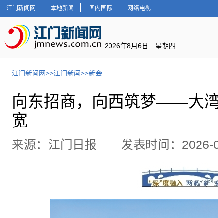
江门新闻网
本地新闻
国内国际
网络电视
2026年8月6日 星期四
江门新闻网
>>
江门新闻
>>
新会
向东招商，向西筑梦——大
宽
来源：江门日报 发表时间：2026-06