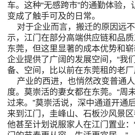
车。这种“无感跨市”的通勤体验，
变成了触手可及的日常。
对于企业而言，搬迁的原因远不
示，江门在部分高端供应链和品质
东莞，但这里显著的成本优势和崭
企业提供了广阔的发展空间，“我
备、空间，比以前在东莞租的老厂
产业的西进，也悄然改变普通人
度。莫崇活的妻女都在东莞。“周
过来。”莫崇活说，深中通道开通
来到江门，圭峰山、石板沙风景区
他甚至计划说服家人在江门置业：