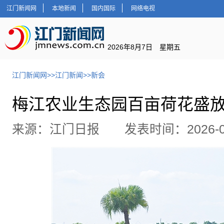
江门新闻网
本地新闻
国内国际
网络电视
2026年8月7日 星期五
江门新闻网
>>
江门新闻
>>
新会
梅江农业生态园百亩荷花盛放
来源：江门日报 发表时间：2026-06