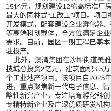
15亿元，规划建设12栋高标准厂
最大的园林式“工改工”项目。项
开发模式，配套建设企业孵化器、
等高端科创载体，全方位满足企业
需求。目前，园区一期工程已基本
驻投产。
此外，澳湾集团在沙坪街道美雅
技城总投资2亿元，建筑面积3.5
个工业地产项目。该项目自2025
进，重点聚焦新一代电子信息、智
略性新兴产业，专注培育孵化科创
专精特新企业及广深优质研发机构