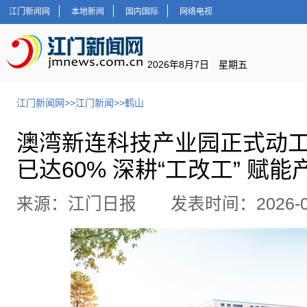
江门新闻网
本地新闻
国内国际
网络电视
2026年8月7日 星期五
江门新闻网
>>
江门新闻
>>
鹤山
澳湾新连科技产业园正式动
已达60% 深耕“工改工” 赋
来源：江门日报 发表时间：2026-06