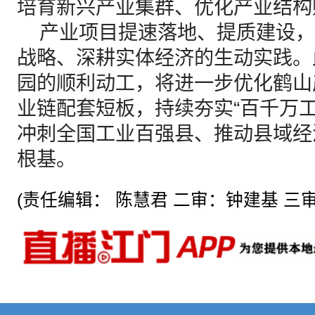
培育新兴产业集群、优化产业结构
产业项目提速落地、提质建设，
战略、深耕实体经济的生动实践。
园的顺利动工，将进一步优化鹤山
业链配套短板，持续夯实“百千万
冲刺全国工业百强县、推动县域经
根基。
(责任编辑： 陈慧君 二审：钟建基 三审