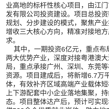
业高地的标杆性核心项目，由江门
发有限公司投资建设。项目总投资
规划、分步建设的模式，聚焦产业
增收三大核心方向，精准对接地方
求。
其中，一期投资6亿元，重点布
两大优势产业，深度对接粤港澳大
局，重点承接广州、深圳、东莞等
资源。项目建成后，将新增6.7万
体，有效补齐区域高端产业载体短
上下游配套中小企业落地集聚，持
态。项目整体达产后，预计可实现