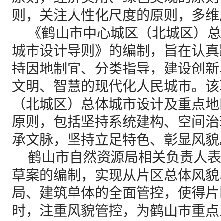
则，关注人性化尺度的原则，多维
《鹤山市中心城区（北城区）总
城市设计导则》的编制，旨在认真
持因地制宜、分类指导，建设创新
文明、智慧的现代化人民城市。该
（北城区）总体城市设计及重点地
原则，包括坚持系统建构、空间治
承文脉，坚持立足特色、彰显风貌
鹤山市自然资源局相关负责人表
草案的编制，实现从片区总体风貌
局、建筑单体的全面管控，使得片
时，注重风貌管控，为鹤山市重点