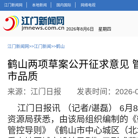
江门新闻网
本地新闻
国内国际
网络电视
2026年8月6日 星期四
江门新闻网
>>
江门新闻
>>
鹤山
鹤山两项草案公开征求意见 
市品质
来源：江门日报 发表时间：2026-06
江门日报讯 （记者/谌磊） 6月
资源局获悉，由该局组织编制的《
管控导则》《鹤山市中心城区（北