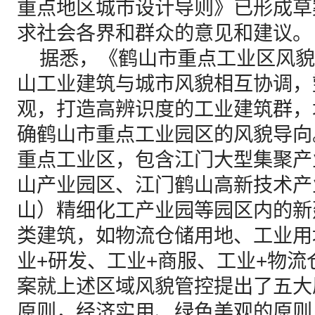
重点地区城市设计导则》已形成草
求社会各界和群众的意见和建议。
据悉，《鹤山市重点工业区风貌
山工业建筑与城市风貌相互协调，
观，打造高辨识度的工业建筑群，
确鹤山市重点工业园区的风貌导向
重点工业区，包含江门大型集聚产
山产业园区、江门鹤山高新技术产
山）精细化工产业园等园区内的新
类建筑，如物流仓储用地、工业用
业+研发、工业+商服、工业+物
案就上述区域风貌管控提出了五大
原则，经济实用、绿色美观的原则