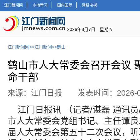
江门新闻网
本地新闻
国内国际
网络电视
2026年8月7日 星期五
江门新闻网
>>
江门新闻
>>
鹤山
鹤山市人大常委会召开会议 
命干部
来源：江门日报 发表时间：2026-06
江门日报讯 （记者/谌磊 通讯员
市人大常委会党组书记、主任谭良
届人大常委会第五十二次会议，听