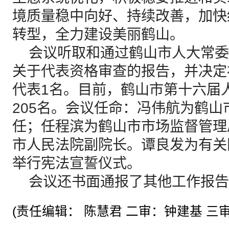
境质量稳中向好、持续改善，加快
转型，全力建设美丽鹤山。
会议听取和通过鹤山市人大常委
关于代表资格审查的报告，并决定
代表1名。目前，鹤山市第十六届
205名。会议任命：冯伟航为鹤
任；任程滨为鹤山市市场监督管理
市人民法院副院长。谭良发为有关
举行宪法宣誓仪式。
会议还书面通报了其他工作报告
(责任编辑： 陈慧君 二审：钟建基 三审