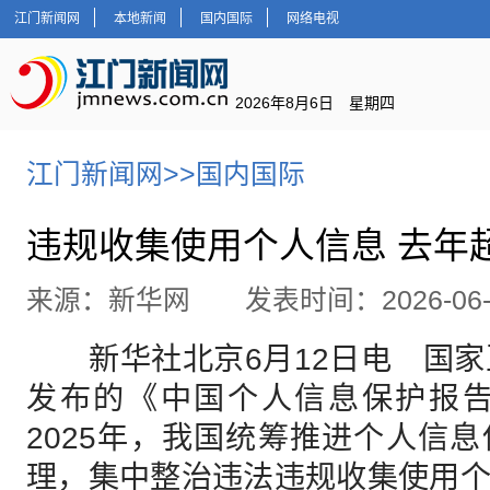
江门新闻网
本地新闻
国内国际
网络电视
2026年8月6日 星期四
江门新闻网
>>
国内国际
违规收集使用个人信息 去年超
来源：新华网 发表时间：2026-06-
新华社北京6月12日电 国家
发布的《中国个人信息保护报告
2025年，我国统筹推进个人信
理，集中整治违法违规收集使用