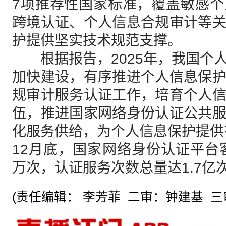
7项推荐性国家标准，覆盖敏感
跨境认证、个人信息合规审计等
护提供坚实技术规范支撑。
根据报告，2025年，我国个
加快建设，有序推进个人信息保
规审计服务认证工作，培育个人
伍，推进国家网络身份认证公共
化服务供给，为个人信息保护提供有
12月底，国家网络身份认证平台客
万次，认证服务次数总量达1.7亿
(责任编辑： 李芳菲 二审：钟建基 三