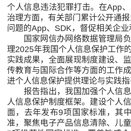
个人信息违法犯罪打击。在App、
治理方面，有关部门累计公开通报1
问题的App、SDK，督促相关企
国家网信办网络数据管理局负
理2025年我国个人信息保护工作
实践成果，全面展现制度建设、
传教育与国际合作等方面的工作
进个人信息保护提供理论与实践指
报告指出，我国加强个人信息
人信息保护制度框架。建设个人
面，去年发布9项国家标准，其
准，聚焦电子产品信息清除、儿