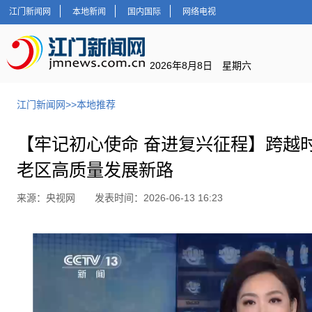
江门新闻网
本地新闻
国内国际
网络电视
2026年8月8日 星期六
江门新闻网
>>
本地推荐
【牢记初心使命 奋进复兴征程】跨越
老区高质量发展新路
来源：央视网 发表时间：2026-06-13 16:23