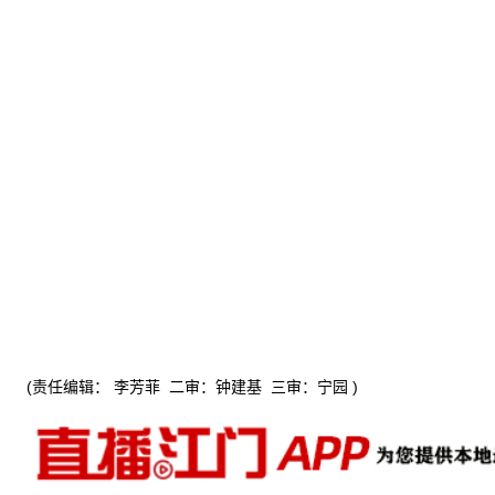
(责任编辑： 李芳菲 二审：钟建基 三审：宁园 )