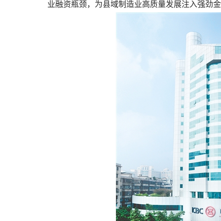
业融资瓶颈，为县域制造业高质量发展注入强劲金