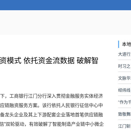
本
资模式 依托资金流数据 破解智
时习之
文脉华
经纬线
，工商银行江门分行深入贯彻金融服务实体经济
“作为
应链融资服务方案。该行依托人民银行征信中心中
备龙头企业及其上下游配套企业落地首笔供应链融
增信”双轮驱动，有效破解了智能制造产业链中小微企