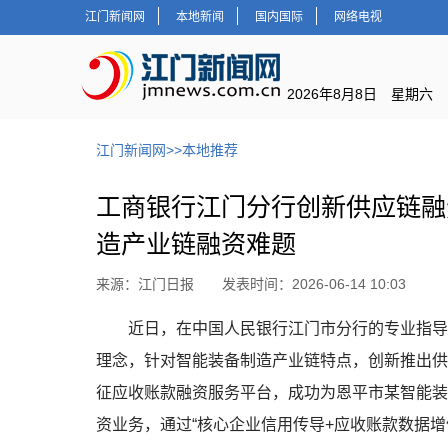
江门新闻网
本地新闻
国内国际
网络电视
2026年8月8日 星期六
江门新闻网
>>
本地推荐
工商银行江门分行创新供应链融
造产业链融资难题
来源：江门日报 发表时间：2026-06-14 10:03
近日，在中国人民银行江门市分行的专业指导下
理念，针对智能装备制造产业链特点，创新推出供
征应收账款融资服务平台，成功为恩平市某智能装
资业务，通过“核心企业信用传导+应收账款数据