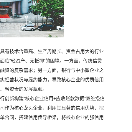
有技术含量高、生产周期长、资金占用大的行业
面临“轻资产、无抵押”的困境。一方面，传统信贷
融资的复杂需求；另一方面，银行与中小微企业之
实经营状况与履约能力，导致核心企业的优质信用
、融资贵的发展瓶颈。
创新构建“核心企业信用+应收账款数据”双维授信
司作为核心龙头企业，利用其显著的信用优势，挖
单合同，搭建信用传导桥梁，将核心企业的强信用