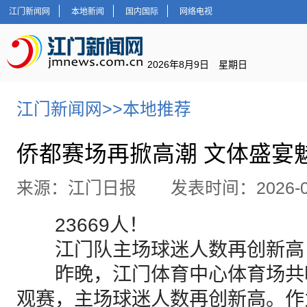
江门新闻网
本地新闻
国内国际
网络电视
2026年8月9日 星期日
江门新闻网
>>
本地推荐
侨都赛场再掀高潮 文体盛宴
来源：江门日报 发表时间：2026-06
23669人！
江门队主场球迷人数再创新高
昨晚，江门体育中心体育场共吸引
观赛，主场球迷人数再创新高。作