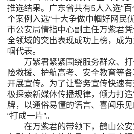
推选结果。广东省共有5人入选“百
个案例入选“十大争做巾帼好网民
市公安局情指中心副主任万紫君凭
全领域的突出表现成功上榜，成为
帼代表。
万紫君紧紧围绕服务群众、打
险救援、护航高考、安全教育等各
开展宣传。为了让警务宣传快速有
极探索新媒体传播规律，倾力打造“
牌，以通俗易懂的语言、喜闻乐见
“打成一片”。
在万紫君的带领下，鹤山公安