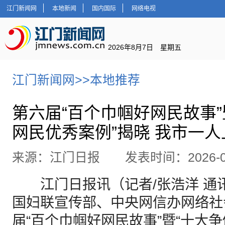
江门新闻网
本地新闻
国内国际
网络电视
2026年8月7日 星期五
江门新闻网
>>
本地推荐
第六届“百个巾帼好网民故事”
网民优秀案例”揭晓 我市一人
来源：江门日报 发表时间：2026-06
江门日报讯（记者/张浩洋 通讯
国妇联宣传部、中央网信办网络社
届“百个巾帼好网民故事”暨“十大