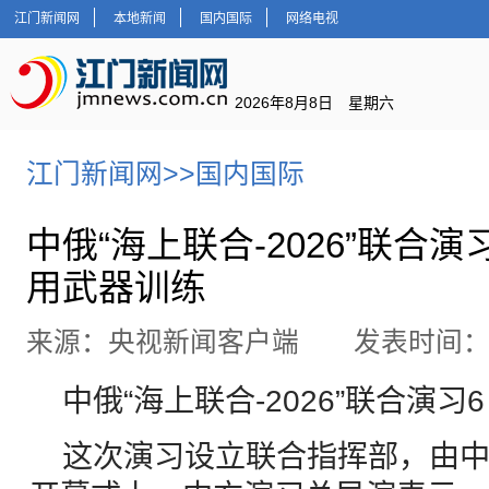
江门新闻网
本地新闻
国内国际
网络电视
2026年8月8日 星期六
江门新闻网
>>
国内国际
中俄“海上联合-2026”联合
用武器训练
来源：央视新闻客户端 发表时间：202
中俄“海上联合-2026”联合演
这次演习设立联合指挥部，由