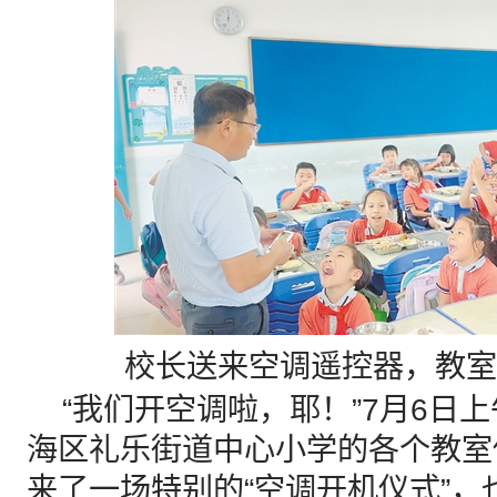
校长送来空调遥控器，教室
“我们开空调啦，耶！”7月6日
海区礼乐街道中心小学的各个教室
来了一场特别的“空调开机仪式”