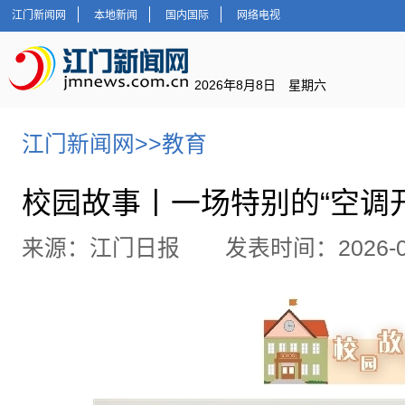
江门新闻网
本地新闻
国内国际
网络电视
2026年8月8日 星期六
江门新闻网
>>
教育
校园故事丨一场特别的“空调
来源：江门日报 发表时间：2026-07