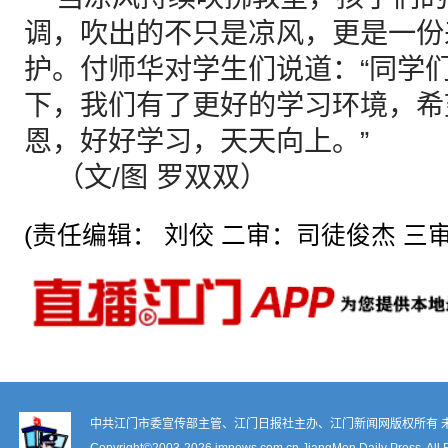
调，吹出的不只是凉风，更是一份
护。付师华对学生们说道：“同学
下，我们有了更好的学习环境，希
恩，好好学习，天天向上。”
（文/图 罗双双）
(责任编辑： 刘佼 二审：司徒俊杰 三审
中共江门市委宣传部主管、江门日报社主办、江门新闻网版权所有 