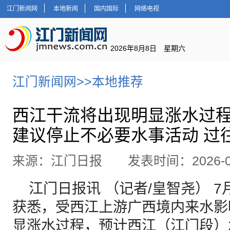
江门新闻网
本地新闻
国内国际
网络电视
2026年8月8日 星期六
江门新闻网
>>
本地推荐
西江干流将出现明显涨水过
建议停止不必要水事活动 过
来源：江门日报 发表时间：2026-07
江门日报讯 （记者/皇智尧） 7
获悉，受西江上游广西境内来水影
显涨水过程，预计西江（江门段）