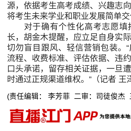
源，依据考生高考成绩、兴趣志
将考生未来学业和职业发展简单交
对于确有个性化高考志愿填报
长，胡金木提醒，应立足自身实
切勿盲目跟风、轻信营销包装。
流程、收费标准、评估依据、违
口头承诺，留存相关证据，一旦
时通过正规渠道维权。”（记者 王
(责任编辑： 李芳菲 二审：司徒俊杰 