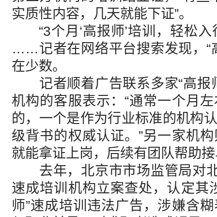
实质性内容，几天就能下证”。
“3个月‘高报师’培训，轻松入行”
……记者在网络平台搜索发现，“
在少数。
记者顺着广告联系多家“高报师
机构的客服表示：“通常一个月
的，一个是作为行业标准的机构
级背书的权威认证。”另一家机
就能拿证上岗，后续有团队帮助接
去年，北京市市场监管局对北京
速成培训机构立案查处，认定其
师”速成培训违法广告，涉嫌含