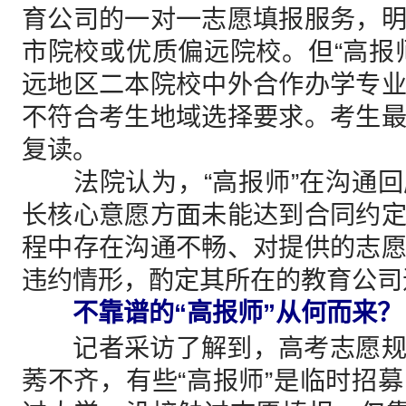
育公司的一对一志愿填报服务，
市院校或优质偏远院校。但“高报
远地区二本院校中外合作办学专
不符合考生地域选择要求。考生
复读。
法院认为，“高报师”在沟通回
长核心意愿方面未能达到合同约
程中存在沟通不畅、对提供的志
违约情形，酌定其所在的教育公司退
不靠谱的“高报师”从何而来？
记者采访了解到，高考志愿规
莠不齐，有些“高报师”是临时招