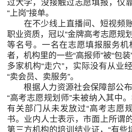
过大学，没接触过志愿填报，仅靠
“上岗”接单。
在不少线上直播间、短视频账号
职业资质，冠以“金牌高考志愿规划
等名号。一名在志愿填报服务机
者，机构里的一些“高报师”被“包
多家机构“走穴”，实际没有从业经
“卖会员、卖服务”。
根据人力资源社会保障部公布
“高考志愿规划师”未被纳入其中
有关部门从未发放过“高考志愿
书。业内人士表示，市面上所谓的
第三方机构的培训结业证，“有些培