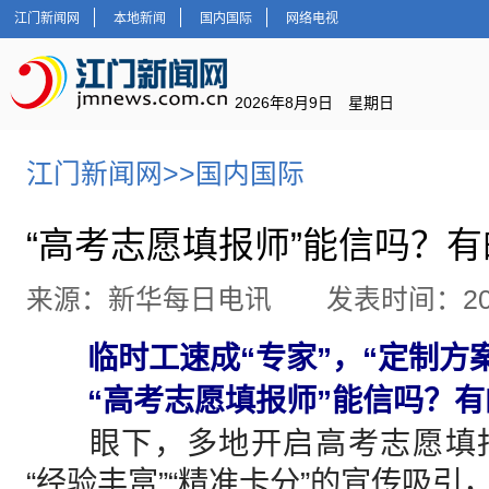
江门新闻网
本地新闻
国内国际
网络电视
2026年8月9日 星期日
江门新闻网
>>
国内国际
“高考志愿填报师”能信吗？
来源：新华每日电讯 发表时间：2026-
临时工速成“专家”，“定制方案
“高考志愿填报师”能信吗？有
眼下，多地开启高考志愿填报
“经验丰富”“精准卡分”的宣传吸