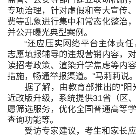
专项治理，针对虚假和夸大宣传
费等乱象进行集中和常态化整治
并公开曝光典型案例。
“还应压实网络平台主体责任
志愿填报辅导的违规营销内容，
读招考政策、渲染升学焦虑等内
措施，畅通举报渠道。”马莉莉说
据了解，由教育部推出的“阳光
近改版升级，系统提供31省（区
愿筛选服务，优化全国普通高等
查询功能等。
受访专家建议，考生和家长应