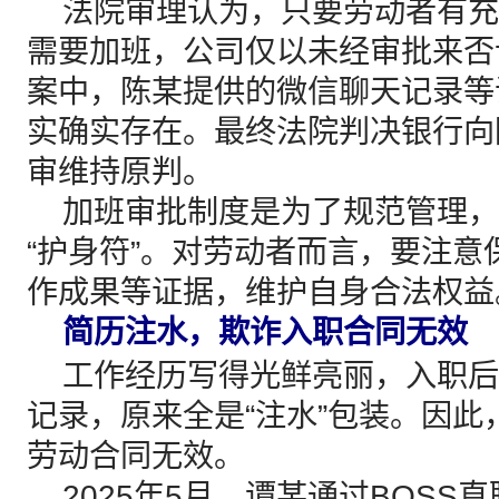
法院审理认为，只要劳动者有充
需要加班，公司仅以未经审批来否
案中，陈某提供的微信聊天记录等
实确实存在。最终法院判决银行向
审维持原判。
加班审批制度是为了规范管理，
“护身符”。对劳动者而言，要注
作成果等证据，维护自身合法权益
简历注水，欺诈入职合同无效
工作经历写得光鲜亮丽，入职后
记录，原来全是“注水”包装。因
劳动合同无效。
2025年5月，谭某通过BOSS