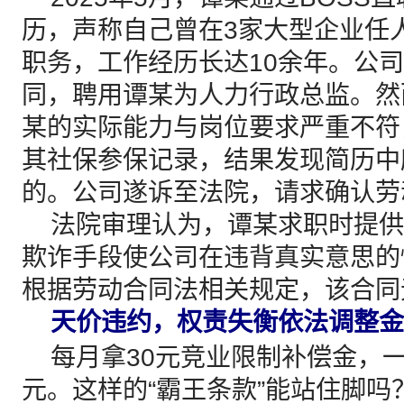
历，声称自己曾在3家大型企业任
职务，工作经历长达10余年。公
同，聘用谭某为人力行政总监。然
某的实际能力与岗位要求严重不符
其社保参保记录，结果发现简历中
的。公司遂诉至法院，请求确认劳
法院审理认为，谭某求职时提供
欺诈手段使公司在违背真实意思的
根据劳动合同法相关规定，该合同
天价违约，权责失衡依法调整金
每月拿30元竞业限制补偿金，一
元。这样的“霸王条款”能站住脚吗