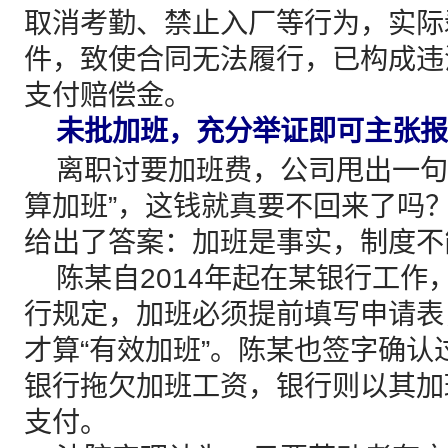
取消考勤、禁止入厂等行为，实际
件，致使合同无法履行，已构成违
支付赔偿金。
未批加班，充分举证即可主张报
离职讨要加班费，公司甩出一句
算加班”，这钱就真要不回来了吗
给出了答案：加班是事实，制度不能
陈某自2014年起在某银行工作
行规定，加班必须提前填写申请表
才算“有效加班”。陈某也签字确
银行拖欠加班工资，银行则以其加
支付。