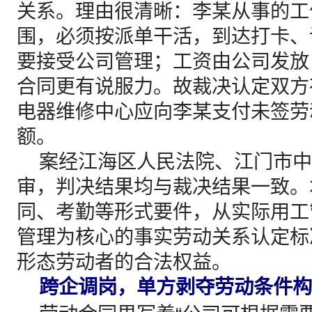
关系。理由很清晰：李某从事的工
围，必须按派单干活，到达打卡、
要接受公司管理；工资由公司发放
合同更有说服力。故裁决认定双方
电器维修中心应向李某支付未签劳
额。
案经江海区人民法院、江门市中
审，判决结果均与裁决结果一致。
同、考勤等形式要件，从实际用工
管理为核心的事实劳动关系认定标
形态劳动者的合法权益。
跨企调岗，单方剥夺劳动条件构