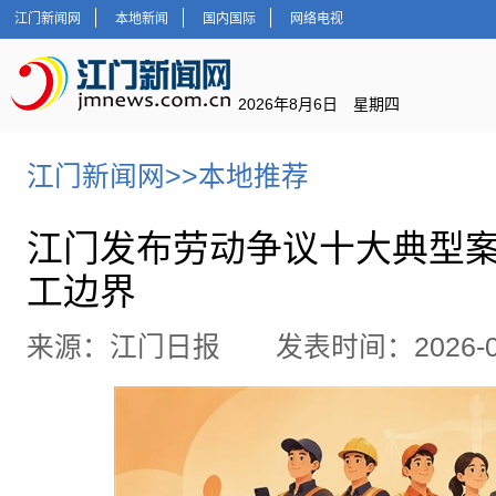
江门新闻网
本地新闻
国内国际
网络电视
2026年8月6日 星期四
江门新闻网
>>
本地推荐
江门发布劳动争议十大典型案
工边界
来源：江门日报 发表时间：2026-07