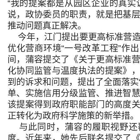
“我的提案都是从园区企业的真实
说，政协委员的职责，就是把基
推动问题真正解决。
今年，江门提出要更高标准营造
优化营商环境“一号改革工程”作
间，蒲容提交了《关于更高标准
化协同监管与温度执法的提案》
到的诉求和问题，提出了全面落实“
单、实施信用分级监管、推进智
该提案得到政府职能部门的高度
正转化为政府科学施策的新举措。
与此同时，蒲容的履职视野还
度。近年来，她先后联名提交了