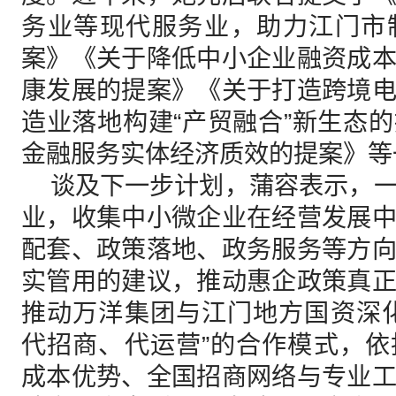
务业等现代服务业，助力江门市
案》《关于降低中小企业融资成
康发展的提案》《关于打造跨境
造业落地构建“产贸融合”新生态
金融服务实体经济质效的提案》等
谈及下一步计划，蒲容表示，一
业，收集中小微企业在经营发展
配套、政策落地、政务服务等方
实管用的建议，推动惠企政策真
推动万洋集团与江门地方国资深
代招商、代运营”的合作模式，
成本优势、全国招商网络与专业