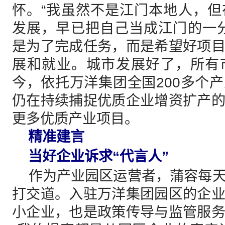
怀。“我虽然不是江门本地人，
发展，早已把自己当成江门的一
是为了完成任务，而是希望好项
展和就业。城市发展好了，所有
今，依托万洋集团全国200多个
仍在持续捕捉优质企业增资扩产
更多优质产业项目。
精准建言
当好企业诉求“代言人”
作为产业园区运营者，蒲容每天
打交道。入驻万洋集团园区的企
小企业，也是政策传导与监管服