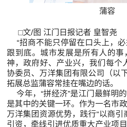
蒲容
□文/图 江门日报记者 皇智尧
“招商不能只停留在口头上，必
跟到底。城市发展是所有人的事
神，政府好、产业兴，我们每个
协委员、万洋集团有限公司（以下
拓展总监蒲容常挂在嘴边的话。
今年，“拼经济”是江门最鲜明
是其中的关键一环。作为一名市
万洋集团资源优势，践行“以商引
引资，牵线引进优质重大产业项