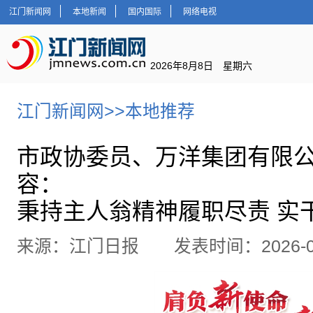
江门新闻网
本地新闻
国内国际
网络电视
2026年8月8日 星期六
江门新闻网
>>
本地推荐
市政协委员、万洋集团有限
容：
秉持主人翁精神履职尽责 实干
来源：江门日报 发表时间：2026-07