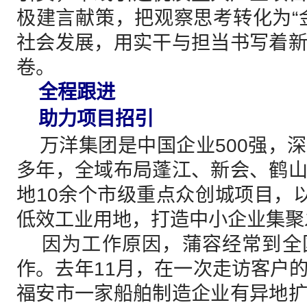
极建言献策，把观察思考转化为“
社会发展，用实干与担当书写着
卷。
全程跟进
助力项目招引
万洋集团是中国企业500强，
多年，全域布局蓬江、新会、鹤
地10余个市级重点众创城项目，以
低效工业用地，打造中小企业集聚
因为工作原因，蒲容经常到全
作。去年11月，在一次走访客户
福安市一家船舶制造企业有异地