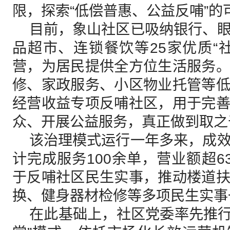
限，探索“低偿普惠、公益反哺”的
目前，象山社区已吸纳银行、眼
品超市、连锁餐饮等25家优质“
营，为居民提供全方位生活服务
修、家政服务、小区物业托管等
经营收益专项反哺社区，用于完
众、开展公益服务，真正做到取之
该治理模式运行一年多来，成效
计完成服务100余单，营业额超6
于反哺社区民生实事，推动楼道
换、健身器材检修等多项民生实事
在此基础上，社区党委率先推行