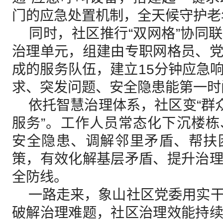
门的应急处置机制，全天候守护老
同时，社区推行“双网格”协同
治理单元，组建由专职网格员、
成的服务队伍，建立15分钟应急
求、突发问题、安全隐患能第一时
依托智慧治理体系，社区变“群众
服务”。工作人员常态化下沉楼
安全隐患、调解邻里矛盾、帮扶
策，有效化解基层矛盾、提升治
全防线。
一路走来，象山社区党委用实干
破解治理难题，社区治理效能持