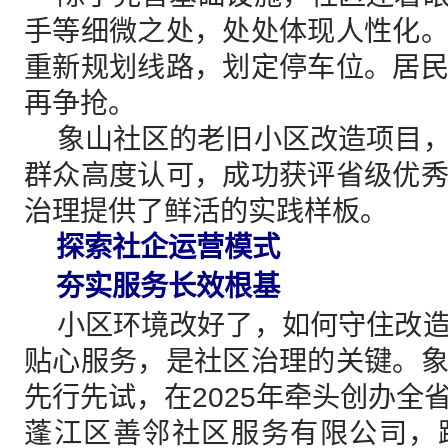
手等细微之处，处处体现人性化
重新规划线路，划定停车位。居
再争抢。
象山社区的老旧小区改造项目，
群众高度认可，成功获评省级优
治理提供了鲜活的实践样板。
探索社企运营模式
夯实服务长效根基
小区环境改好了，如何守住改造
贴心服务，是社区治理的关键。
先行先试，在2025年牵头创办全
蓬江区善邻社区服务有限公司，