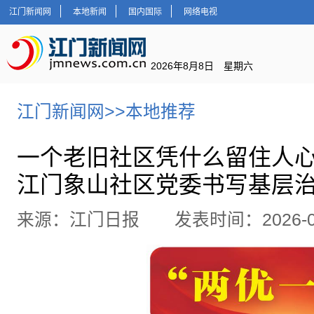
江门新闻网
本地新闻
国内国际
网络电视
2026年8月8日 星期六
江门新闻网
>>
本地推荐
一个老旧社区凭什么留住人
江门象山社区党委书写基层
来源：江门日报 发表时间：2026-07