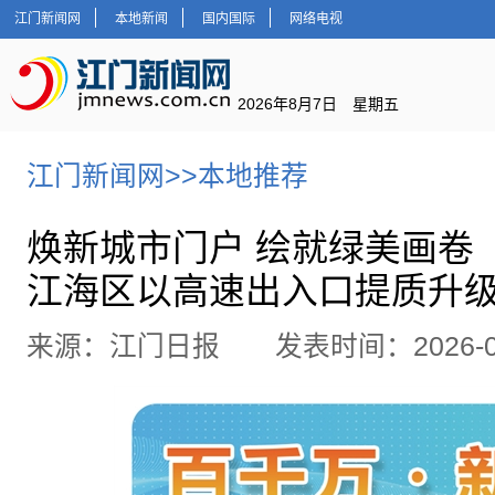
江门新闻网
本地新闻
国内国际
网络电视
2026年8月7日 星期五
江门新闻网
>>
本地推荐
焕新城市门户 绘就绿美画卷
江海区以高速出入口提质升
来源：江门日报 发表时间：2026-07