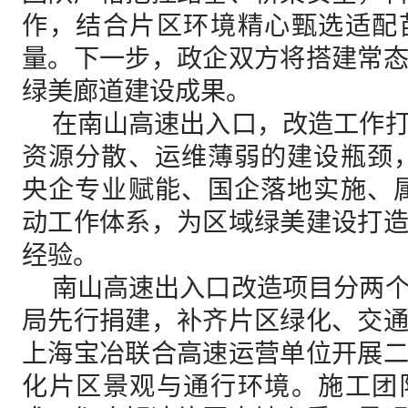
作，结合片区环境精心甄选适配
量。下一步，政企双方将搭建常
绿美廊道建设成果。
在南山高速出入口，改造工作打
资源分散、运维薄弱的建设瓶颈
央企专业赋能、国企落地实施、
动工作体系，为区域绿美建设打
经验。
南山高速出入口改造项目分两个
局先行捐建，补齐片区绿化、交
上海宝冶联合高速运营单位开展
化片区景观与通行环境。施工团