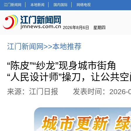
江门新闻网
本地新闻
国内国际
网络电视
2026年8月6日 星期四
江门新闻网
>>
本地推荐
“陈皮”“纱龙”现身城市街角
“人民设计师”操刀，让公共
来源：江门日报 发表时间：2026-07