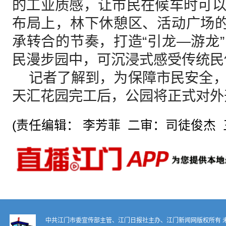
的工业质感，让市民在候车时可
布局上，林下休憩区、活动广场的
承转合的节奏，打造“引龙—游龙
民漫步园中，可沉浸式感受传统民
记者了解到，为保障市民安全，
天汇花园完工后，公园将正式对外
(责任编辑： 李芳菲 二审：司徒俊杰 
中共江门市委宣传部主管、江门日报社主办、江门新闻网版权所有 