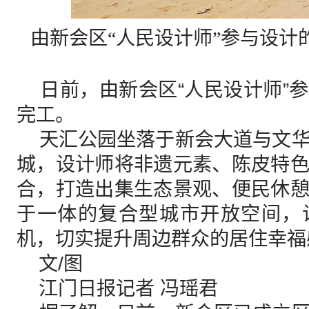
由新会区“人民设计师”参与设计
日前，由新会区“人民设计师”
完工。
天汇公园坐落于新会大道与文华
城，设计师将非遗元素、陈皮特
合，打造出集生态景观、便民休
于一体的复合型城市开放空间，
机，切实提升周边群众的居住幸福
文/图
江门日报记者 冯瑶君