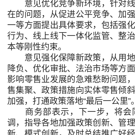
意见优化竞争新环境，针对线
在的问题，从促进公平竞争、加
一等方面提出具体要求，包括强
行为、线上线下一体化监管、整
本等刚性约束。
意见强化保障新政策，从用地
降负、优化审批、法治市场等方
影响零售业发展的急难愁盼问题
售集聚、政策措施向实体零售倾
加强，打通政策落地“最后一公里”
商务部表示，下一步，将会同
调，指导各地加强政策创新、管
新、模式创新，及时总结推广好