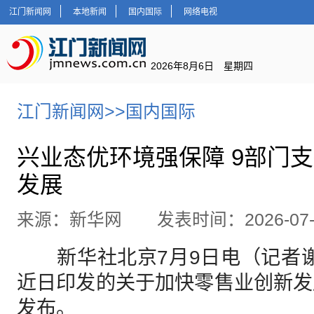
江门新闻网
本地新闻
国内国际
网络电视
2026年8月6日 星期四
江门新闻网
>>
国内国际
兴业态优环境强保障 9部门
发展
来源：新华网 发表时间：2026-07-
新华社北京7月9日电（记者谢
近日印发的关于加快零售业创新发
发布。