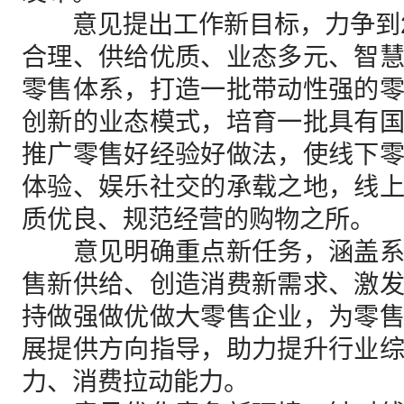
意见提出工作新目标，力争到2
合理、供给优质、业态多元、智
零售体系，打造一批带动性强的
创新的业态模式，培育一批具有
推广零售好经验好做法，使线下
体验、娱乐社交的承载之地，线
质优良、规范经营的购物之所。
意见明确重点新任务，涵盖系
售新供给、创造消费新需求、激
持做强做优做大零售企业，为零
展提供方向指导，助力提升行业
力、消费拉动能力。