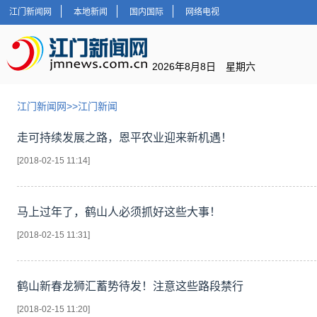
江门新闻网
本地新闻
国内国际
网络电视
2026年8月8日 星期六
江门新闻网
>>
江门新闻
走可持续发展之路，恩平农业迎来新机遇！
[2018-02-15 11:14]
马上过年了，鹤山人必须抓好这些大事！
[2018-02-15 11:31]
鹤山新春龙狮汇蓄势待发！注意这些路段禁行
[2018-02-15 11:20]