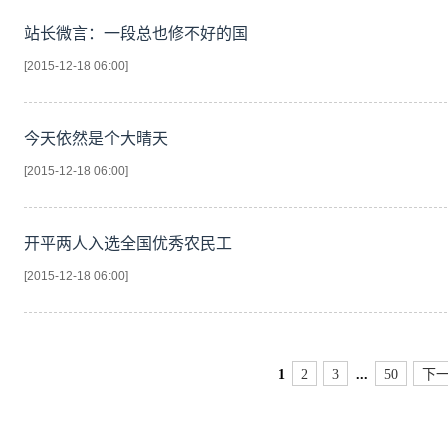
站长微言：一段总也修不好的国
[2015-12-18 06:00]
今天依然是个大晴天
[2015-12-18 06:00]
开平两人入选全国优秀农民工
[2015-12-18 06:00]
1
2
3
...
50
下