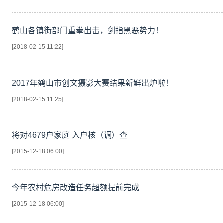
鹤山各镇街部门重拳出击，剑指黑恶势力！
[2018-02-15 11:22]
2017年鹤山市创文摄影大赛结果新鲜出炉啦！
[2018-02-15 11:25]
将对4679户家庭 入户核（调）查
[2015-12-18 06:00]
今年农村危房改造任务超额提前完成
[2015-12-18 06:00]