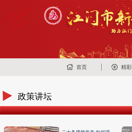
首页
精彩
政策讲坛