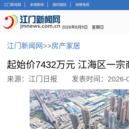
江门新闻网
本地新闻
国内国际
网络电视
2026年8月9日 星期日
江门新闻网
>>
房产家居
起始价7432万元 江海区一
来源：江门日报 发表时间：2026-07