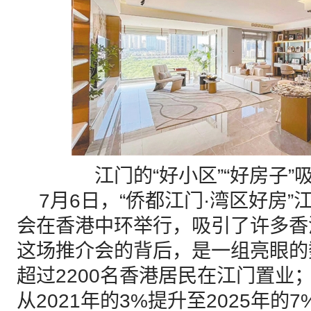
江门的“好小区”“好房子
7月6日，“侨都江门·湾区好房”
会在香港中环举行，吸引了许多香
这场推介会的背后，是一组亮眼的
超过2200名香港居民在江门置业
从2021年的3%提升至2025年