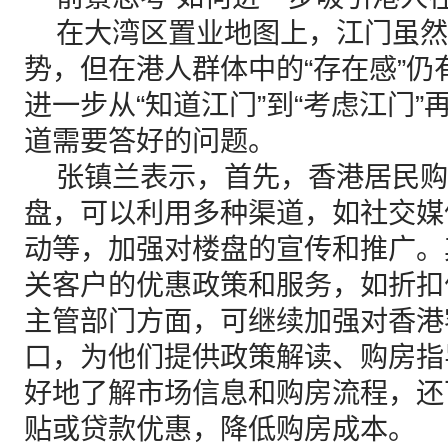
在大湾区置业地图上，江门虽然
势，但在港人群体中的“存在感”
进一步从“知道江门”到“考虑江门”
道需要答好的问题。
张镇兰表示，首先，香港居民购
盘，可以利用多种渠道，如社交媒
动等，加强对楼盘的宣传和推广。
关客户的优惠政策和服务，如折扣
主管部门方面，可继续加强对香港
口，为他们提供政策解读、购房指
好地了解市场信息和购房流程，还
贴或贷款优惠，降低购房成本。