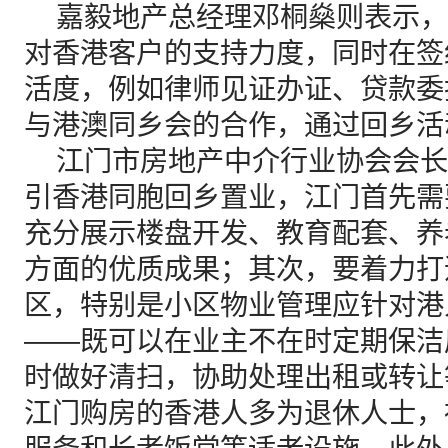
嘉毅地产总经理邓桐燊则表示，
对香港客户的支持力度，同时在签
活度，例如律师见证办证、贷款委
与港澳同乡会的合作，通过回乡活
江门市房地产中介行业协会会长
引香港同胞回乡置业，江门首先需
充分展示楼盘开发、教育配套、养
方面的优质成果；其次，要着力打
区，特别是小区物业管理应针对港
——既可以在业主不在时定期保洁
时做好清扫，协助处理出租或转让
江门购房的香港人多为退休人士，