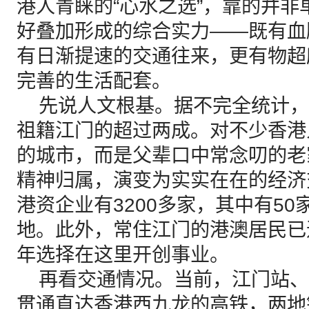
港人青睐的“心水之选”，靠的并
好叠加形成的综合实力——既有血
有日渐提速的交通往来，更有物超
完善的生活配套。
先说人文根基。据不完全统计，香
祖籍江门的超过两成。对不少香港
的城市，而是父辈口中常念叨的老
精神归属，演变为实实在在的经济
港资企业有3200多家，其中有50
地。此外，常住江门的港澳居民已
年选择在这里开创事业。
再看交通情况。当前，江门站、
贯通直达香港西九龙的高铁，两地