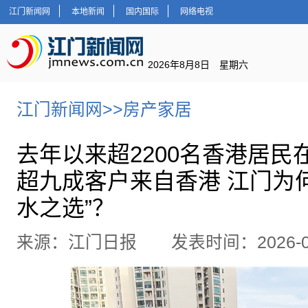
江门新闻网
本地新闻
国内国际
网络电视
2026年8月8日 星期六
江门新闻网
>>
房产家居
去年以来超2200名香港居
超九成客户来自香港 江门为
水之选”？
来源：江门日报 发表时间：2026-07