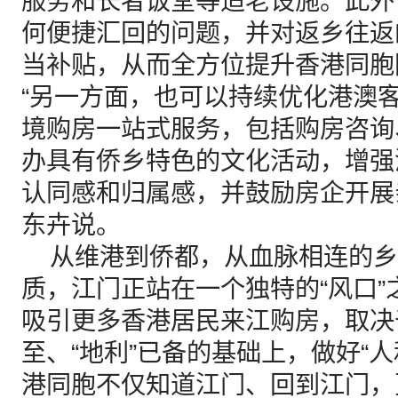
服务和长者饭堂等适老设施。此外
何便捷汇回的问题，并对返乡往返
当补贴，从而全方位提升香港同胞
“另一方面，也可以持续优化港澳
境购房一站式服务，包括购房咨询
办具有侨乡特色的文化活动，增强
认同感和归属感，并鼓励房企开展
东卉说。
从维港到侨都，从血脉相连的乡
质，江门正站在一个独特的“风口
吸引更多香港居民来江购房，取决
至、“地利”已备的基础上，做好“
港同胞不仅知道江门、回到江门，