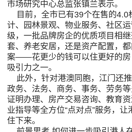
市场研究中心总监张镇兰表示。
目前，全市已有39个在售的4.0
计、园林景观、物业服务、社区运
级，一批品牌房企的优质项目相继
套、养老安居，还是资产配置，都
案——花更少的钱可以住更好的房
吸引力之一。
此外，针对港澳同胞，江门还推出
政务、法务、商务、事务、劳务等
证明办理、房产交易咨询、教育资
业指导等全方位“点对点”服务，
住下来。
前景思考 如何进一步吸引港人