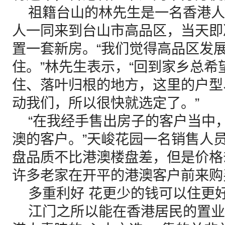
祖籍台山的林先生是一名香港人，
人一同来到台山市高品区，当天即
置一套新房。“我们觉得高品区发
住。”林先生表示，“回到家乡总希
住、落叶归根的地方，这里的户型
动我们，所以很快就选定了。”
“在我经手售出房子的客户当中
澳的客户。”天峻花园一名销售人
盘品质不比港澳楼盘差，但是价格
许多老家在开平的港澳客户前来购
多重利好 花更少的钱可以住更
江门之所以能在香港居民的置业