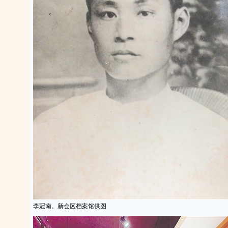
李冠南。新会区档案馆供图