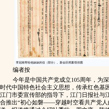
李冠南寄给他妹妹的信（部分）。新会区档案馆供图
编者按
今年是中国共产党成立105周年，为
时代中国特色社会主义思想，传承红色基
江门市委宣传部的指导下，江门日报社与
合推出“初心如磐——穿越时空看共产党人