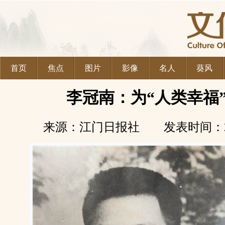
首页
焦点
图片
影像
名人
葵风
李冠南：为“人类幸福
来源：江门日报社 发表时间：2026-0