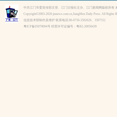
中共江门市委宣传部主管、江门日报社主办、江门新闻网版权所有 
Copyright©2003-
2026 jmnews.com.cn,JiangMen Daily Press. All Rights R
信息技术部制作及维护 联系电话:86-0750-3502626、3507552
粤ICP备
05079094
号 经营许可证编号：
粤B2-20050439