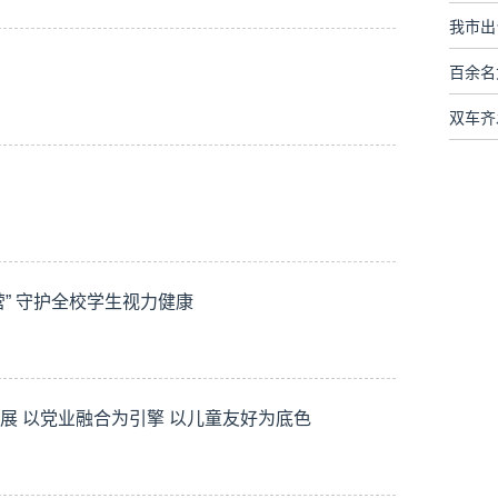
我市出
百余名
” 守护全校学生视力健康
展 以党业融合为引擎 以儿童友好为底色