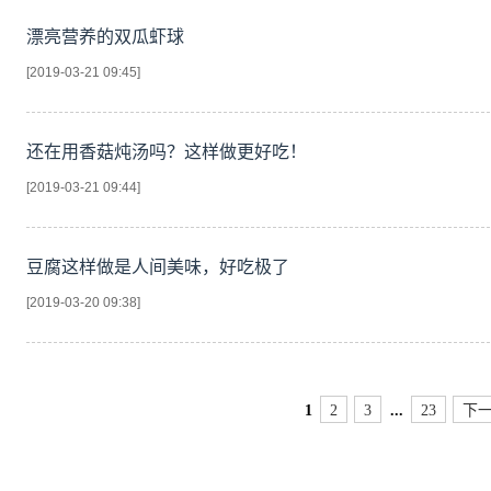
漂亮营养的双瓜虾球
[2019-03-21 09:45]
还在用香菇炖汤吗？这样做更好吃！
[2019-03-21 09:44]
豆腐这样做是人间美味，好吃极了
[2019-03-20 09:38]
1
2
3
...
23
下