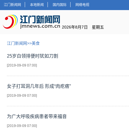
江门新闻网
本地新闻
国内国际
网络电视
2026年8月7日 星期五
江门新闻网
>>
美食
25岁白领排便时犹如刀割
[2019-09-09 07:00]
女子打耳洞几年后 形成“肉疙瘩”
[2019-09-09 07:00]
为广大呼吸疾病患者带来福音
[2019-09-09 07:00]