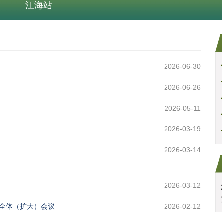
江海站
2026-06-30
2026-06-26
2026-05-11
2026-03-19
2026-03-14
2026-03-12
委全体（扩大）会议
2026-02-12