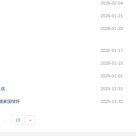
2026-02-04
2026-01-21
2026-01-20
2026-01-17
2026-01-15
2026-01-01
从戎
2025-12-31
 颂家国情怀
2025-12-31
...
10
»