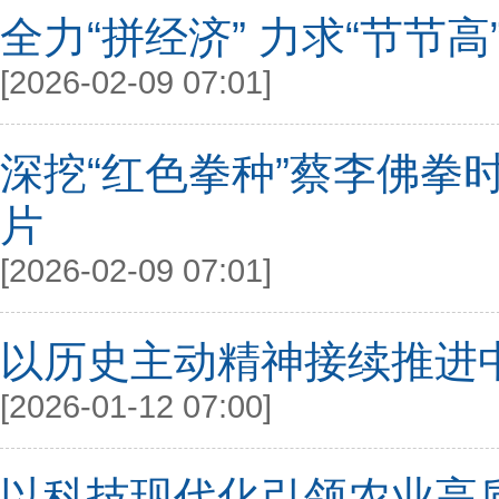
全力“拼经济” 力求“节节高
[2026-02-09 07:01]
深挖“红色拳种”蔡李佛拳
片
[2026-02-09 07:01]
以历史主动精神接续推进
[2026-01-12 07:00]
以科技现代化引领农业高