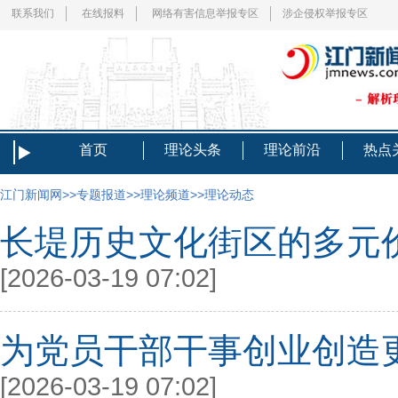
联系我们
在线报料
网络有害信息举报专区
涉企侵权举报专区
首页
理论头条
理论前沿
热点
江门新闻网
>>
专题报道
>>
理论频道
>>
理论动态
长堤历史文化街区的多元
[2026-03-19 07:02]
为党员干部干事创业创造
[2026-03-19 07:02]