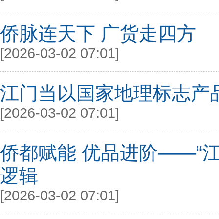
侨脉连天下 广货走四方
[2026-03-02 07:01]
江门当以国家地理标志产品
[2026-03-02 07:01]
侨都赋能 优品进阶——“江
逻辑
[2026-03-02 07:01]