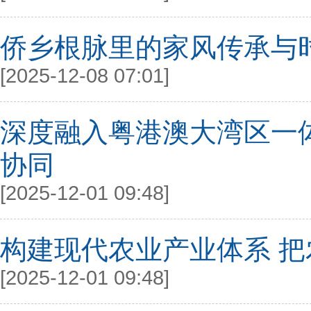
侨乡根脉里的家风传承与
[2025-12-08 07:01]
深度融入粤港澳大湾区一
协同
[2025-12-01 09:48]
构建现代农业产业体系 
[2025-12-01 09:48]