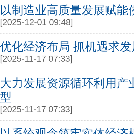
以制造业高质量发展赋能
[2025-12-01 09:48]
优化经济布局 抓机遇求发
[2025-11-17 07:33]
大力发展资源循环利用产
型
[2025-11-17 07:33]
以系统观念筑牢实体经济